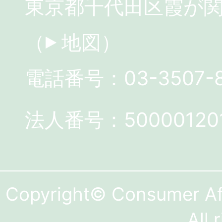
東京都千代田区霞が関3
（
地図
）
電話番号：03-3507-
法人番号：500001201
Copyright© Consumer Aff
All 