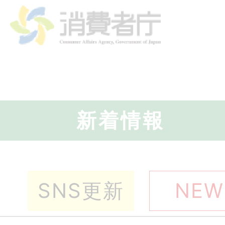
新着情報
SNS更新
NEW