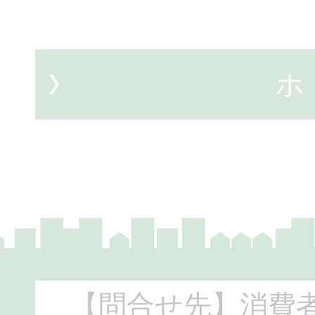
【問合せ先】消費