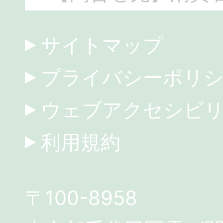
サイトマップ
プライバシーポリ
ウェブアクセシビ
利用規約
〒100-8958