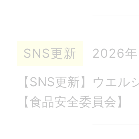
SNS更新
2026
【SNS更新】ウエル
【食品安全委員会