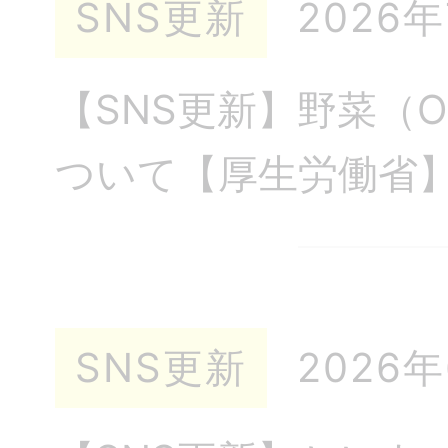
SNS更新
2026
【SNS更新】野菜（
ついて【厚生労働
SNS更新
2026